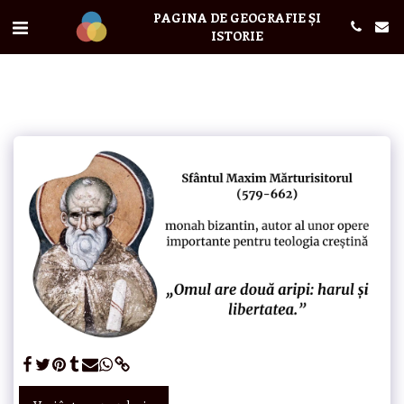
PAGINA DE GEOGRAFIE ȘI
ISTORIE