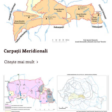
Carpații Meridionali
Citește mai mult