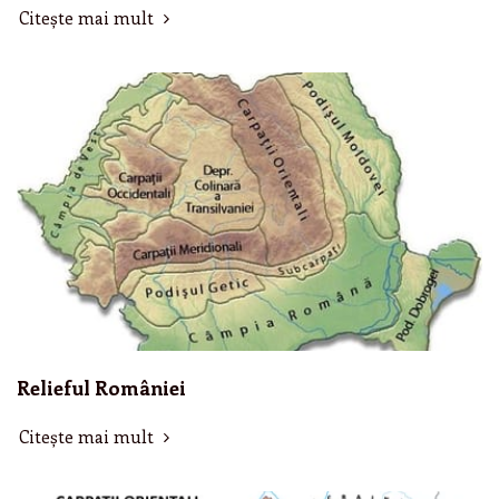
Citește mai mult
Relieful României
Citește mai mult