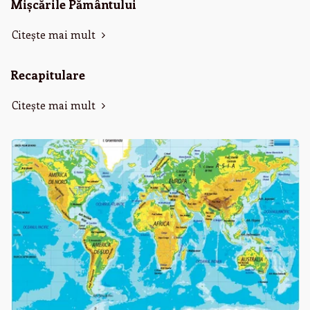
Mișcările Pământului
Citește mai mult
Recapitulare
Citește mai mult