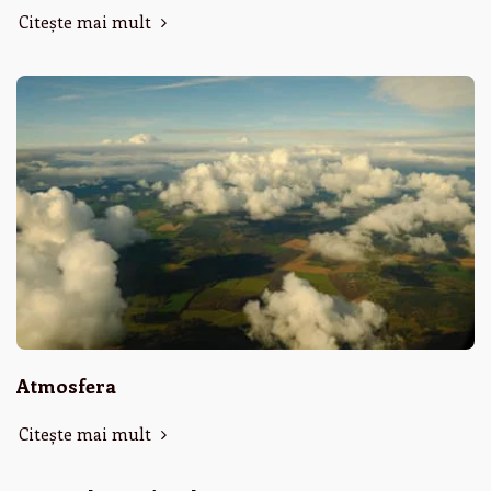
Citește mai mult
Atmosfera
Citește mai mult