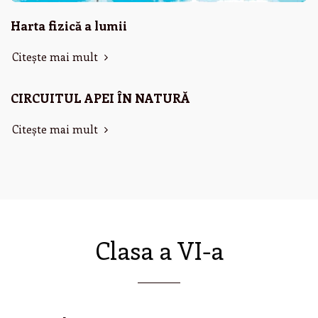
Harta fizică a lumii
Citește mai mult
CIRCUITUL APEI ÎN NATURĂ
Citește mai mult
Clasa a VI-a