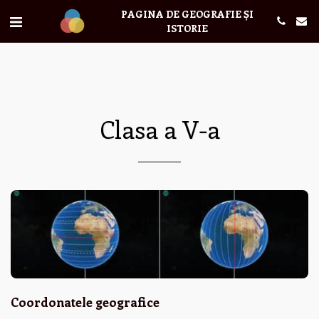
PAGINA DE GEOGRAFIE ȘI
ISTORIE
Clasa a V-a
Coordonatele geografice