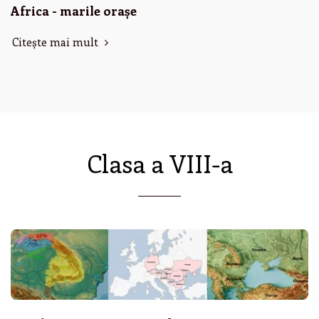
Africa - marile orașe
Citește mai mult
Clasa a VIII-a