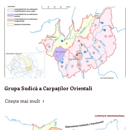
Grupa Sudică a Carpaților Orientali
Citește mai mult