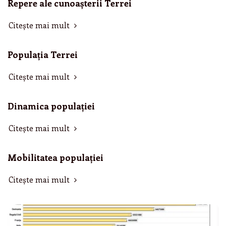
Repere ale cunoașterii Terrei
Citește mai mult
Populația Terrei
Citește mai mult
Dinamica populației
Citește mai mult
Mobilitatea populației
Citește mai mult