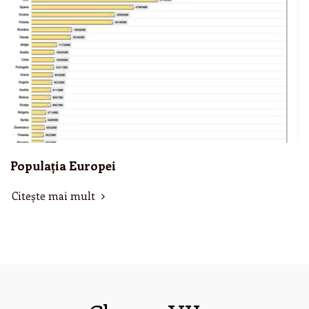
Populația Europei
Citește mai mult