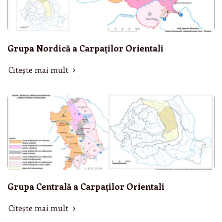
Grupa Nordică a Carpaților Orientali
Citește mai mult
Grupa Centrală a Carpaților Orientali
Citește mai mult