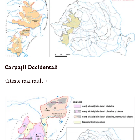
Carpații Occidentali
Citește mai mult