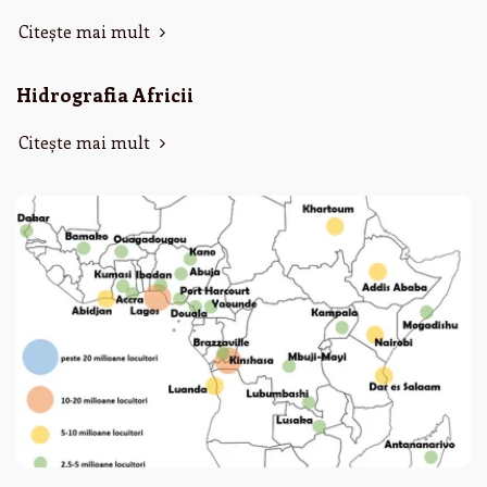
Citește mai mult
Hidrografia Africii
Citește mai mult